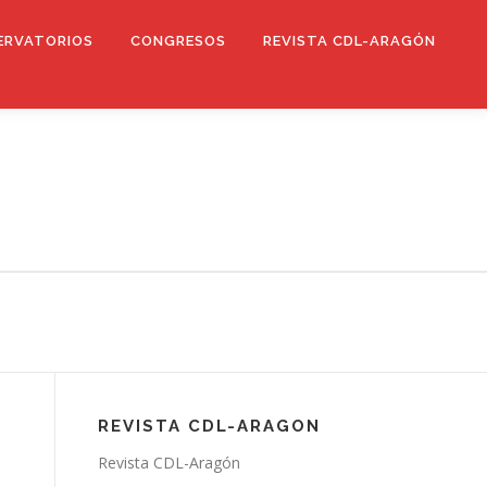
ERVATORIOS
CONGRESOS
REVISTA CDL-ARAGÓN
REVISTA CDL-ARAGON
Revista CDL-Aragón