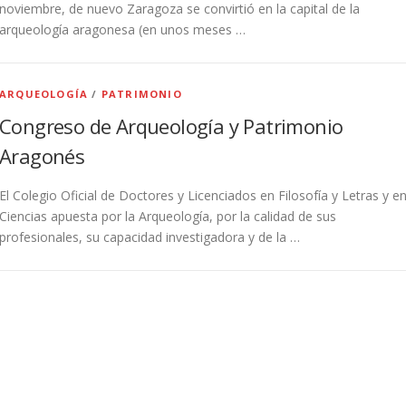
noviembre, de nuevo Zaragoza se convirtió en la capital de la
arqueología aragonesa (en unos meses …
ARQUEOLOGÍA
/
PATRIMONIO
Congreso de Arqueología y Patrimonio
Aragonés
El Colegio Oficial de Doctores y Licenciados en Filosofía y Letras y e
Ciencias apuesta por la Arqueología, por la calidad de sus
profesionales, su capacidad investigadora y de la …