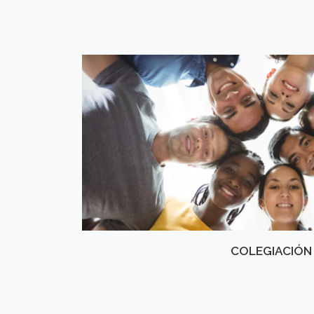
COLEGIACIÓN