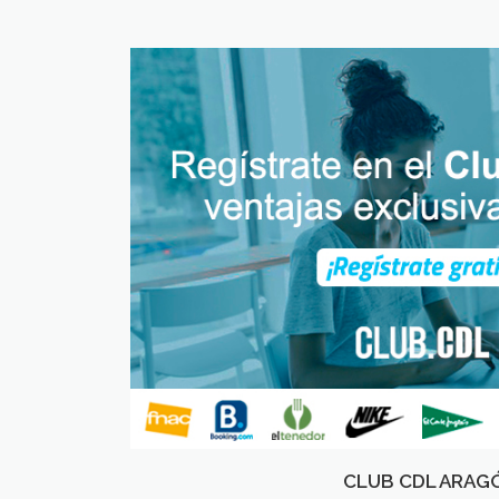
CLUB CDL ARAG