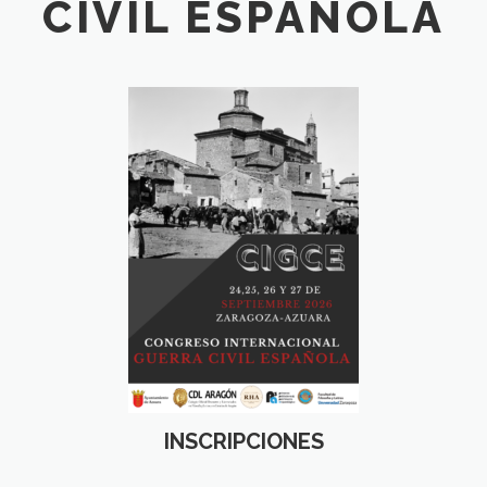
CIVIL ESPAÑOLA
INSCRIPCIONES