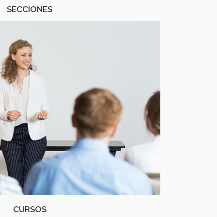
SECCIONES
CURSOS