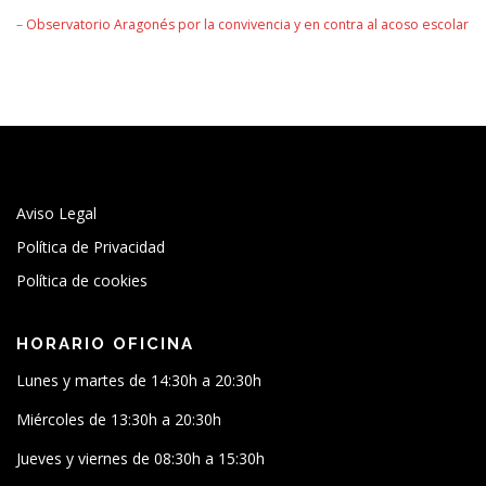
–
Observatorio Aragonés por la convivencia y en contra al acoso escolar
Aviso Legal
Política de Privacidad
Política de cookies
HORARIO OFICINA
Lunes y martes de 14:30h a 20:30h
Miércoles de 13:30h a 20:30h
Jueves y viernes de 08:30h a 15:30h