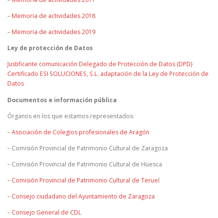
–
Memoria de actividades 2018
–
Memoria de actividades 2019
Ley de protección de Datos
Justificante comunicación Delegado de Protección de Datos (DPD)
Certificado ESI SOLUCIONES, S.L. adaptación de la Ley de Protección de
Datos
Documentos e información pública
Órganos en los que estamos representados:
–
Asociación de Colegios profesionales de Aragón
– Comisión Provincial de Patrimonio Cultural de Zaragoza
– Comisión Provincial de Patrimonio Cultural de Huesca
–
Comisión Provincial de Patrimonio Cultural de Terue
l
–
Consejo ciudadano del Ayuntamiento de Zaragoza
–
Consejo General de CDL