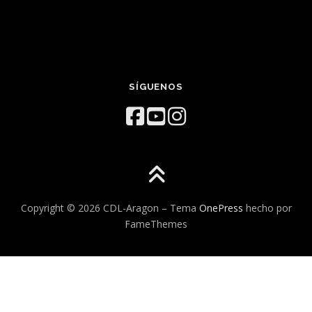
SÍGUENOS
Copyright © 2026 CDL-Aragon
–
Tema
OnePress
hecho por
FameThemes