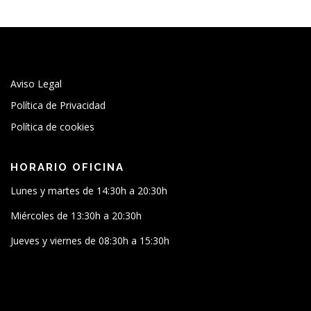
Aviso Legal
Política de Privacidad
Política de cookies
HORARIO OFICINA
Lunes y martes de 14:30h a 20:30h
Miércoles de 13:30h a 20:30h
Jueves y viernes de 08:30h a 15:30h