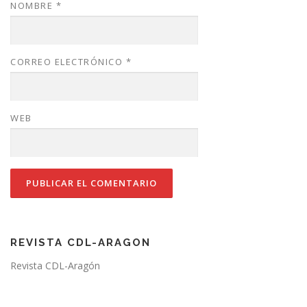
NOMBRE
*
CORREO ELECTRÓNICO
*
WEB
REVISTA CDL-ARAGON
Revista CDL-Aragón