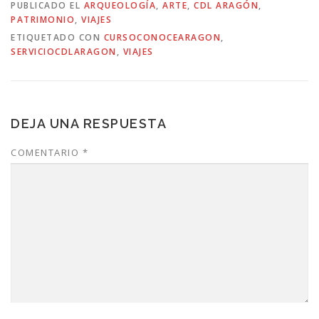
PUBLICADO EL
ARQUEOLOGÍA
,
ARTE
,
CDL ARAGÓN
,
PATRIMONIO
,
VIAJES
ETIQUETADO CON
CURSOCONOCEARAGON
,
SERVICIOCDLARAGON
,
VIAJES
DEJA UNA RESPUESTA
COMENTARIO
*