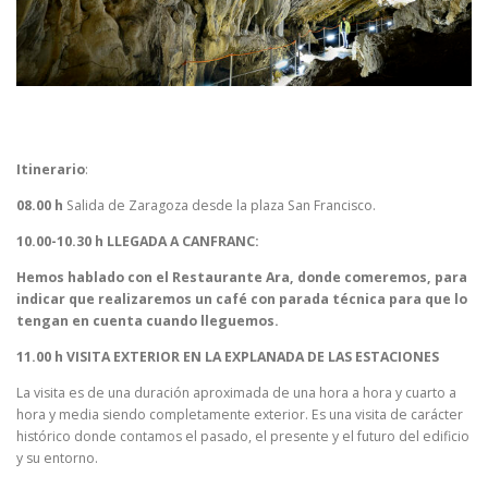
Itinerario
:
08.00 h
Salida de Zaragoza desde la plaza San Francisco.
10.00-10.30 h
LLEGADA A CANFRANC:
Hemos hablado con el Restaurante Ara, donde comeremos, para
indicar que realizaremos un café con parada técnica para que lo
tengan en cuenta cuando lleguemos.
11.00 h VISITA EXTERIOR EN LA EXPLANADA DE LAS ESTACIONES
La visita es de una duración aproximada de una hora a hora y cuarto a
hora y media siendo completamente exterior. Es una visita de carácter
histórico donde contamos el pasado, el presente y el futuro del edificio
y su entorno.