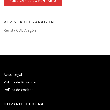
REVISTA CDL-ARAGON
Revista CDL-Aragón
Aviso Legal
Política de Privacidad
Política de cookies
HORARIO OFICINA