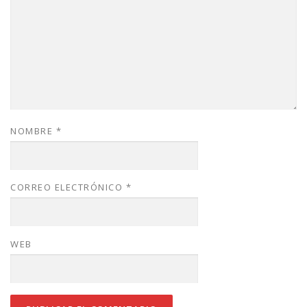
NOMBRE
*
CORREO ELECTRÓNICO
*
WEB