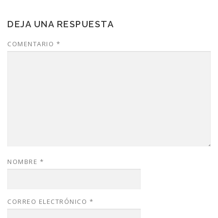
DEJA UNA RESPUESTA
COMENTARIO
*
NOMBRE
*
CORREO ELECTRÓNICO
*