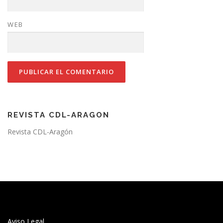
WEB
REVISTA CDL-ARAGON
Revista CDL-Aragón
Aviso Legal