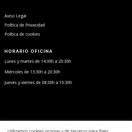
Aviso Legal
Política de Privacidad
Política de cookies
HORARIO OFICINA
Lunes y martes de 14:30h a 20:30h
Miércoles de 13:30h a 20:30h
Jueves y viernes de 08:30h a 15:30h
SÍGUENOS
Utilizamos cookies propias y de terceros para fines