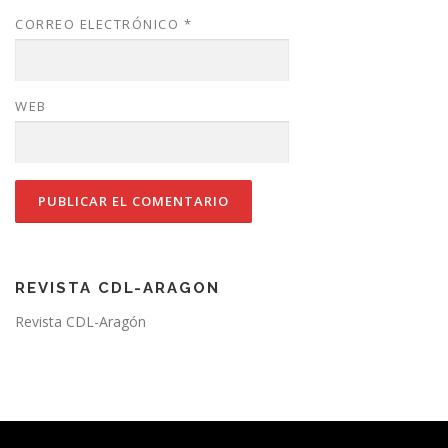
CORREO ELECTRÓNICO
*
WEB
REVISTA CDL-ARAGON
Revista CDL-Aragón