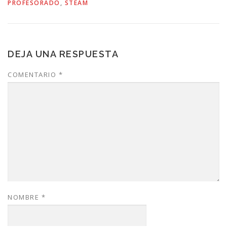
PROFESORADO
,
STEAM
DEJA UNA RESPUESTA
COMENTARIO
*
NOMBRE
*