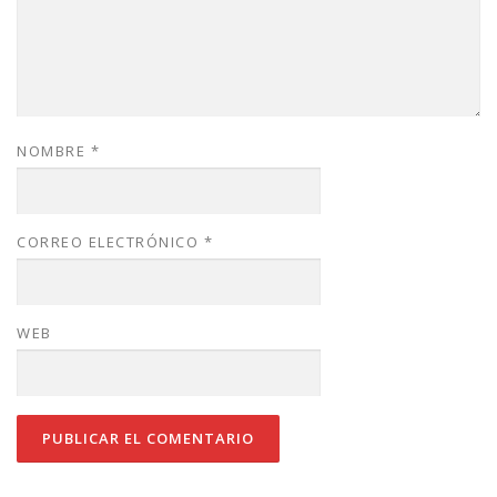
NOMBRE
*
CORREO ELECTRÓNICO
*
WEB