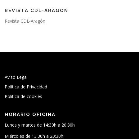
REVISTA CDL-ARAGON
Revista CDL-Aragón
Aviso Legal
Política de Privacidad
Política de cookies
HORARIO OFICINA
Lunes y martes de 14:30h a 20:30h
Miércoles de 13:30h a 20:30h