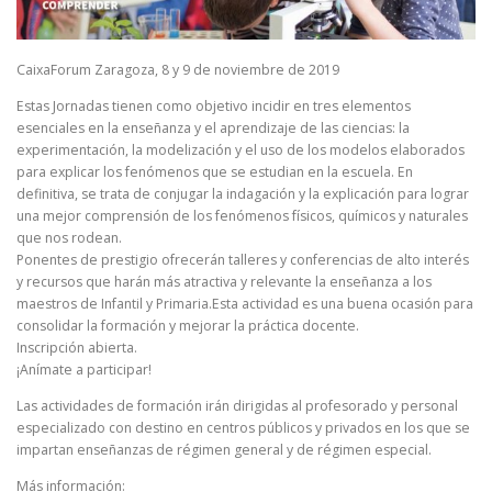
CaixaForum Zaragoza, 8 y 9 de noviembre de 2019
Estas Jornadas tienen como objetivo incidir en tres elementos
esenciales en la enseñanza y el aprendizaje de las ciencias: la
experimentación, la modelización y el uso de los modelos elaborados
para explicar los fenómenos que se estudian en la escuela. En
definitiva, se trata de conjugar la indagación y la explicación para lograr
una mejor comprensión de los fenómenos físicos, químicos y naturales
que nos rodean.
Ponentes de prestigio ofrecerán talleres y conferencias de alto interés
y recursos que harán más atractiva y relevante la enseñanza a los
maestros de Infantil y Primaria.Esta actividad es una buena ocasión para
consolidar la formación y mejorar la práctica docente.
Inscripción abierta.
¡Anímate a participar!
Las actividades de formación irán dirigidas al profesorado y personal
especializado con destino en centros públicos y privados en los que se
impartan enseñanzas de régimen general y de régimen especial.
Más información: