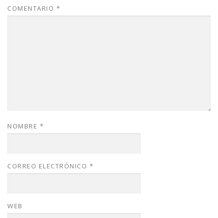
COMENTARIO
*
NOMBRE
*
CORREO ELECTRÓNICO
*
WEB