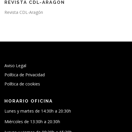
REVISTA CDL-ARAGON
Revista CDL-Aragón
Aviso Legal
Política de Privacidad
Política de cookies
HORARIO OFICINA
Lunes y martes de 14:30h a 20:30h
Miércoles de 13:30h a 20:30h