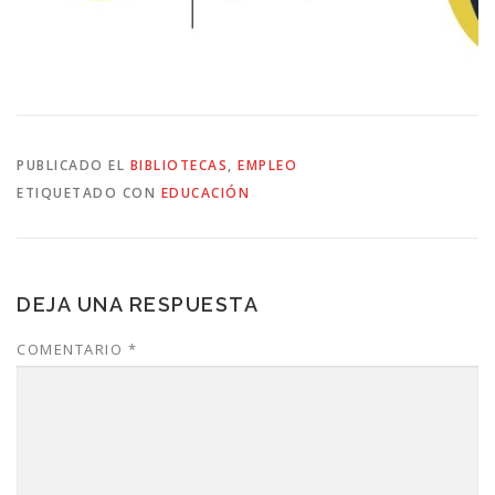
PUBLICADO EL
BIBLIOTECAS
,
EMPLEO
ETIQUETADO CON
EDUCACIÓN
DEJA UNA RESPUESTA
COMENTARIO
*