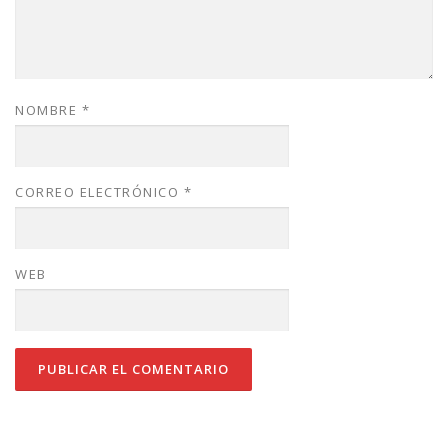
NOMBRE
*
CORREO ELECTRÓNICO
*
WEB