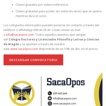
Clases grupales por videoconferencia.
Clases grabadas para poder ser vistas las veces que se quiera
mientras dura el curso.
Los colegiados interesados pueden ponerse en contacto a través del
teléfono o WhatsApp 699 44 36 44 o bien enviar un mail
a
info@sacaopos.com
. Todos aquellos alumnos que vengan
del
Colegio Doctores y Licenciados Filosofía y Letras y Ciencias
de Aragón
y se apunten a través de nuestra
web
www.sacaopos.com
dispondrán de un 10% de dto. en el precio.
DESCARGAR CONVOCATORIA