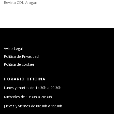
Revista CDL-Aragón
Aviso Legal
Política de Privacidad
Política de cookies
HORARIO OFICINA
Lunes y martes de 14:30h a 20:30h
Miércoles de 13:30h a 20:30h
Jueves y viernes de 08:30h a 15:30h