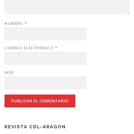
NOMBRE
*
CORREO ELECTRÓNICO
*
WEB
REVISTA CDL-ARAGON