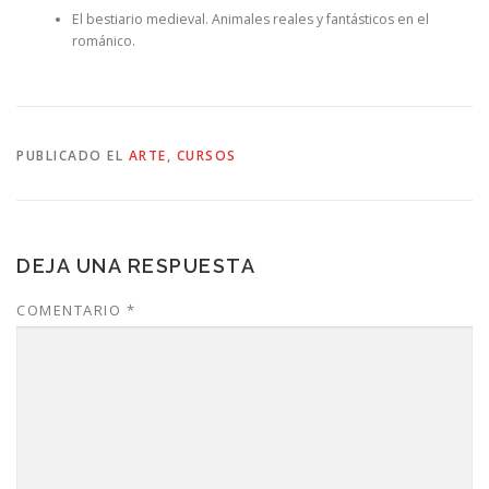
El bestiario medieval. Animales reales y fantásticos en el
románico.
PUBLICADO EL
ARTE
,
CURSOS
DEJA UNA RESPUESTA
COMENTARIO
*