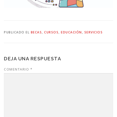
PUBLICADO EL
BECAS
,
CURSOS
,
EDUCACIÓN
,
SERVICIOS
DEJA UNA RESPUESTA
COMENTARIO
*