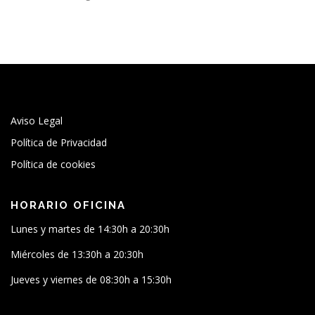
Aviso Legal
Política de Privacidad
Política de cookies
HORARIO OFICINA
Lunes y martes de 14:30h a 20:30h
Miércoles de 13:30h a 20:30h
Jueves y viernes de 08:30h a 15:30h