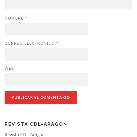
NOMBRE
*
CORREO ELECTRÓNICO
*
WEB
REVISTA CDL-ARAGON
Revista CDL-Aragón