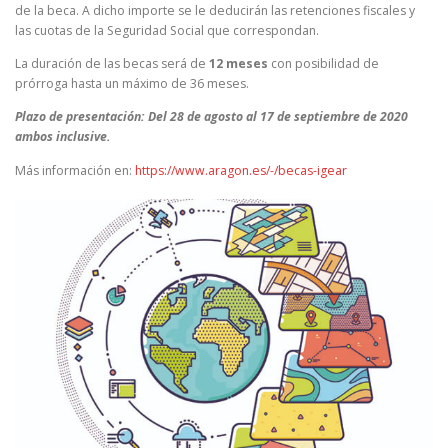
de la beca. A dicho importe se le deducirán las retenciones fiscales y
las cuotas de la Seguridad Social que correspondan.
La duración de las becas será de
12 meses
con posibilidad de
prórroga hasta un máximo de 36 meses.
Plazo de presentación: Del 28 de agosto al 17 de septiembre de 2020
ambos inclusive.
Más información en:
https://www.aragon.es/-/becas-igear