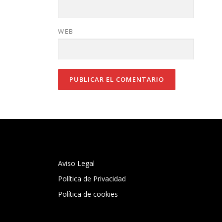
WEB
Aviso Legal
Política de Privacidad
Política de cookies