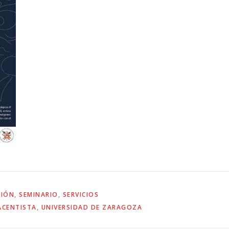
CIÓN
,
SEMINARIO
,
SERVICIOS
ACENTISTA
,
UNIVERSIDAD DE ZARAGOZA