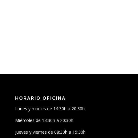
HORARIO OFICINA
Lunes y martes de 14:30h a 20:30h
Miércoles de 13:30h a 20:30h
Jueves y viernes de 08:30h a 15:30h