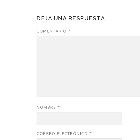
DEJA UNA RESPUESTA
COMENTARIO
*
NOMBRE
*
CORREO ELECTRÓNICO
*