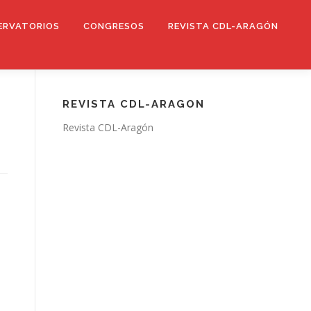
ERVATORIOS
CONGRESOS
REVISTA CDL-ARAGÓN
REVISTA CDL-ARAGON
Revista CDL-Aragón