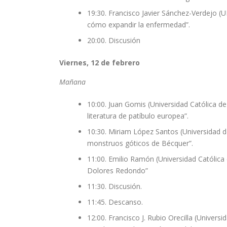
19:30. Francisco Javier Sánchez-Verdejo (U
cómo expandir la enfermedad”.
20:00. Discusión
Viernes, 12 de febrero
Mañana
10:00. Juan Gomis (Universidad Católica de 
literatura de patíbulo europea”.
10:30. Miriam López Santos (Universidad de 
monstruos góticos de Bécquer”.
11:00. Emilio Ramón (Universidad Católica 
Dolores Redondo”
11:30. Discusión.
11:45. Descanso.
12:00. Francisco J. Rubio Orecilla (Univers