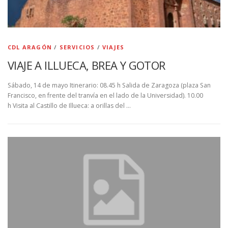
CDL ARAGÓN
/
SERVICIOS
/
VIAJES
VIAJE A ILLUECA, BREA Y GOTOR
Sábado, 14 de mayo Itinerario: 08.45 h Salida de Zaragoza (plaza San
Francisco, en frente del tranvía en el lado de la Universidad). 10.00
h Visita al Castillo de Illueca: a orillas del …