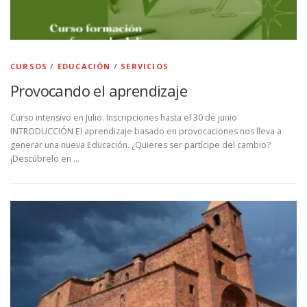
CURSOS
/
EDUCACIÓN
/
SERVICIOS
Provocando el aprendizaje
Curso intensivo en Julio. Inscripciones hasta el 30 de junio
INTRODUCCIÓN El aprendizaje basado en provocaciones nos lleva a
generar una nueva Educación. ¿Quieres ser partícipe del cambio?
¡Descúbrelo en …