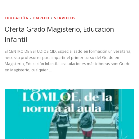
EDUCACIÓN
/
EMPLEO
/
SERVICIOS
Oferta Grado Magisterio, Educación
Infantil
El CENTRO DE ESTUDIOS CID, Especializado en formación universitaria,
necesita profesores para impartir el primer curso del Grado en
Magisterio, Educación Infantil. Las titulaciones más idóneas son: Grado
en Magisterio, cualquier …