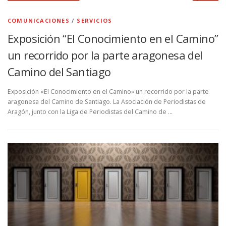
COMUNICACIONES
/
SERVICIOS
Exposición “El Conocimiento en el Camino”
un recorrido por la parte aragonesa del
Camino del Santiago
Exposición «El Conocimiento en el Camino» un recorrido por la parte
aragonesa del Camino de Santiago. La Asociación de Periodistas de
Aragón, junto con la Liga de Periodistas del Camino de …