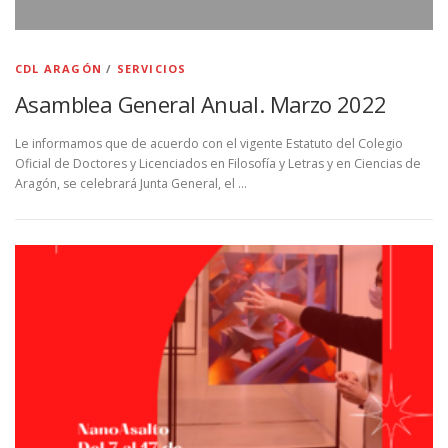
CDL ARAGÓN
/
SERVICIOS
Asamblea General Anual. Marzo 2022
Le informamos que de acuerdo con el vigente Estatuto del Colegio
Oficial de Doctores y Licenciados en Filosofía y Letras y en Ciencias de
Aragón, se celebrará Junta General, el …