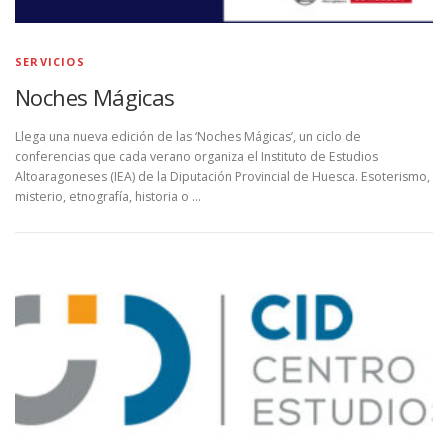
SERVICIOS
Noches Mágicas
Llega una nueva edición de las ‘Noches Mágicas’, un ciclo de
conferencias que cada verano organiza el Instituto de Estudios
Altoaragoneses (IEA) de la Diputación Provincial de Huesca. Esoterismo,
misterio, etnografía, historia o …