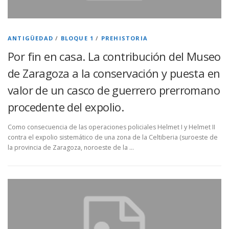
ANTIGÜEDAD
/
BLOQUE 1
/
PREHISTORIA
Por fin en casa. La contribución del Museo
de Zaragoza a la conservación y puesta en
valor de un casco de guerrero prerromano
procedente del expolio.
Como consecuencia de las operaciones policiales Helmet I y Helmet II
contra el expolio sistemático de una zona de la Celtiberia (suroeste de
la provincia de Zaragoza, noroeste de la …