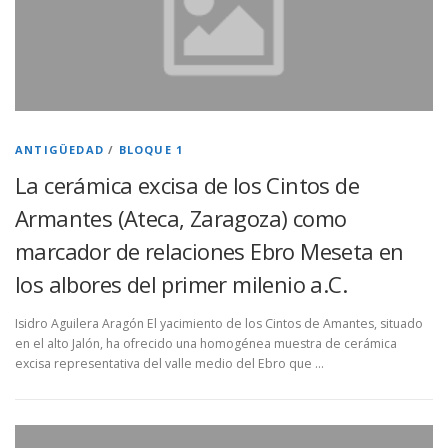
ANTIGÜEDAD
/
BLOQUE 1
La cerámica excisa de los Cintos de
Armantes (Ateca, Zaragoza) como
marcador de relaciones Ebro Meseta en
los albores del primer milenio a.C.
Isidro Aguilera Aragón El yacimiento de los Cintos de Amantes, situado
en el alto Jalón, ha ofrecido una homogénea muestra de cerámica
excisa representativa del valle medio del Ebro que …