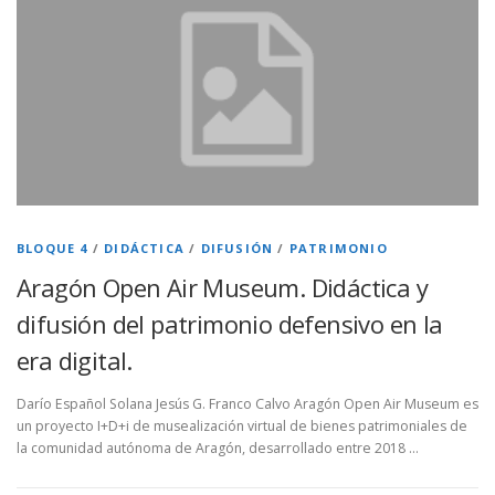
BLOQUE 4
/
DIDÁCTICA
/
DIFUSIÓN
/
PATRIMONIO
Aragón Open Air Museum. Didáctica y
difusión del patrimonio defensivo en la
era digital.
Darío Español Solana Jesús G. Franco Calvo Aragón Open Air Museum es
un proyecto I+D+i de musealización virtual de bienes patrimoniales de
la comunidad autónoma de Aragón, desarrollado entre 2018 …