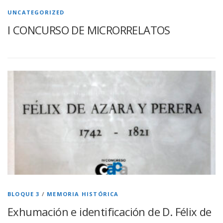
UNCATEGORIZED
I CONCURSO DE MICRORRELATOS
BLOQUE 3
/
MEMORIA HISTÓRICA
Exhumación e identificación de D. Félix de