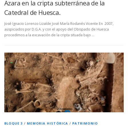
Azara en la cripta subterránea de la
Catedral de Huesca.
José Ignacio Lorenzo Lizalde José María Rodanés Vicente En 2007,
auspiciados por D.G.A. y con el apoyo del Obispado de Huesca
procedimos a la excavación de la cripta situada bajo …
BLOQUE 3
/
MEMORIA HISTÓRICA
/
PATRIMONIO