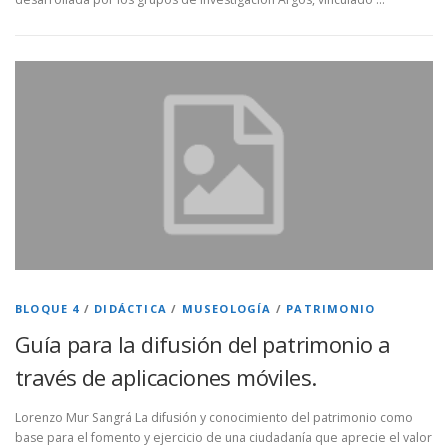
BLOQUE 4
/
DIDÁCTICA
/
MUSEOLOGÍA
/
PATRIMONIO
Guía para la difusión del patrimonio a
través de aplicaciones móviles.
Lorenzo Mur Sangrá La difusión y conocimiento del patrimonio como
base para el fomento y ejercicio de una ciudadanía que aprecie el valor