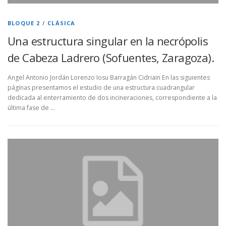
BLOQUE 2
/
CLÁSICA
Una estructura singular en la necrópolis
de Cabeza Ladrero (Sofuentes, Zaragoza).
Angel Antonio Jordán Lorenzo Iosu Barragán Cidriain En las siguientes
páginas presentamos el estudio de una estructura cuadrangular
dedicada al enterramiento de dos incineraciones, correspondiente a la
última fase de …