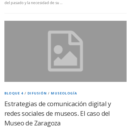
del pasado y la necesidad de su …
BLOQUE 4
/
DIFUSIÓN
/
MUSEOLOGÍA
Estrategias de comunicación digital y
redes sociales de museos. El caso del
Museo de Zaragoza