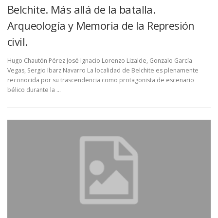
Belchite. Más allá de la batalla.
Arqueología y Memoria de la Represión
civil.
Hugo Chautón Pérez José Ignacio Lorenzo Lizalde, Gonzalo García
Vegas, Sergio Ibarz Navarro La localidad de Belchite es plenamente
reconocida por su trascendencia como protagonista de escenario
bélico durante la …