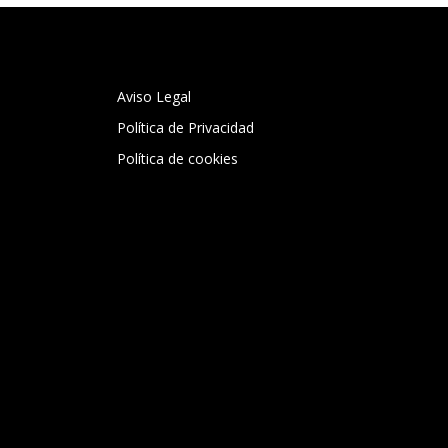
Aviso Legal
Política de Privacidad
Política de cookies