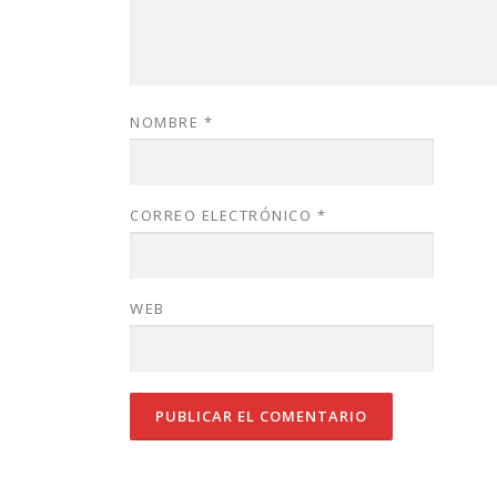
NOMBRE
*
CORREO ELECTRÓNICO
*
WEB