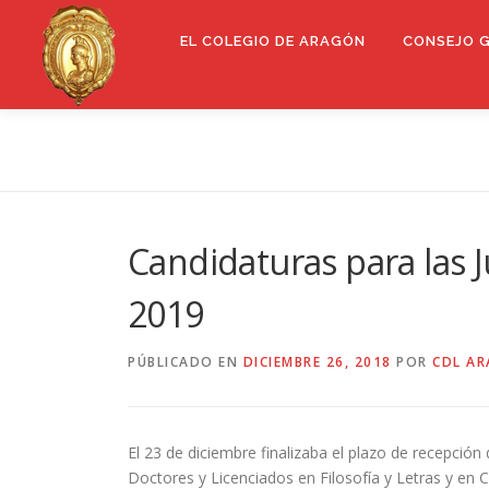
Saltar
al
EL COLEGIO DE ARAGÓN
CONSEJO 
contenido
Candidaturas para las 
2019
PÚBLICADO EN
DICIEMBRE 26, 2018
POR
CDL A
El 23 de diciembre finalizaba el plazo de recepción 
Doctores y Licenciados en Filosofía y Letras y en 