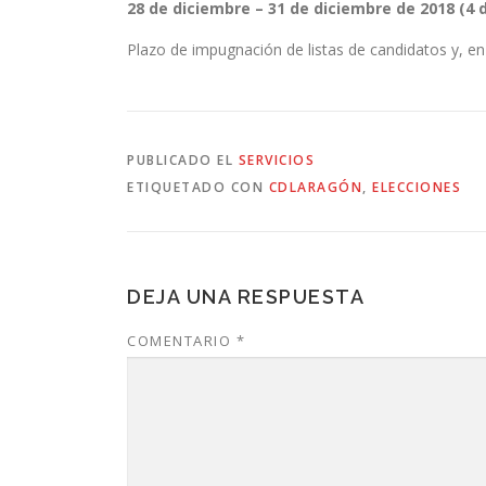
28 de diciembre – 31 de diciembre de 2018 (4 d
Plazo de impugnación de listas de candidatos y, e
PUBLICADO EL
SERVICIOS
ETIQUETADO CON
CDLARAGÓN
,
ELECCIONES
DEJA UNA RESPUESTA
COMENTARIO
*