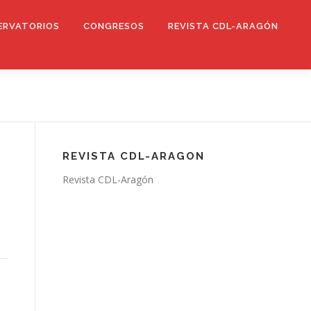
ERVATORIOS
CONGRESOS
REVISTA CDL-ARAGÓN
REVISTA CDL-ARAGON
Revista CDL-Aragón