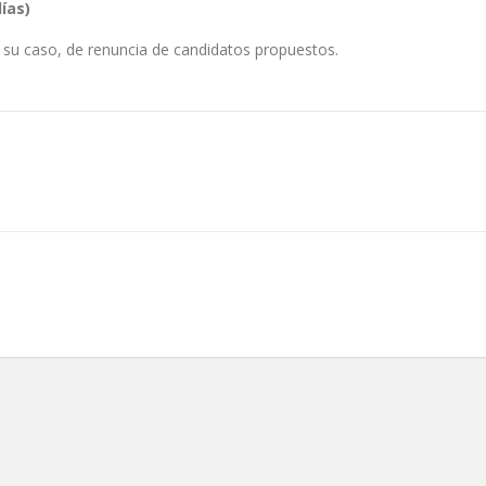
ías)
n su caso, de renuncia de candidatos propuestos.