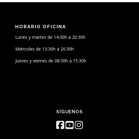
HORARIO OFICINA
Lunes y martes de 14:30h a 20:30h
Miércoles de 13:30h a 20:30h
Jueves y viernes de 08:30h a 15:30h
SÍGUENOS