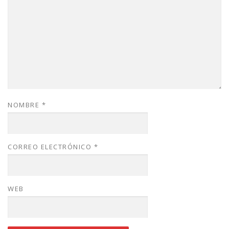
NOMBRE
*
CORREO ELECTRÓNICO
*
WEB