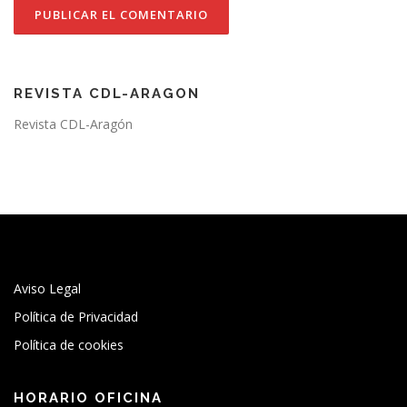
REVISTA CDL-ARAGON
Revista CDL-Aragón
Aviso Legal
Política de Privacidad
Política de cookies
HORARIO OFICINA