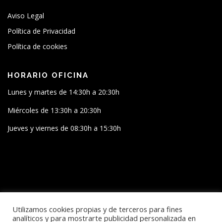
Aviso Legal
Política de Privacidad
Política de cookies
HORARIO OFICINA
Lunes y martes de 14:30h a 20:30h
Miércoles de 13:30h a 20:30h
Jueves y viernes de 08:30h a 15:30h
SÍGUENOS
Utilizamos cookies propias y de terceros para fines
analíticos y para mostrarte publicidad personalizada en