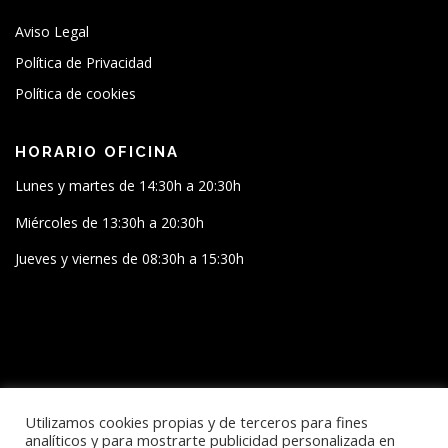
Aviso Legal
Política de Privacidad
Política de cookies
HORARIO OFICINA
Lunes y martes de 14:30h a 20:30h
Miércoles de 13:30h a 20:30h
Jueves y viernes de 08:30h a 15:30h
SÍGUENOS
Utilizamos cookies propias y de terceros para fines
analíticos y para mostrarte publicidad personalizada en