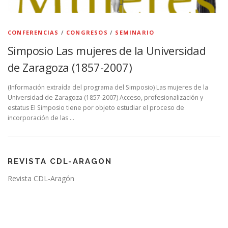
CONFERENCIAS
/
CONGRESOS
/
SEMINARIO
Simposio Las mujeres de la Universidad
de Zaragoza (1857-2007)
(Información extraída del programa del Simposio) Las mujeres de la
Universidad de Zaragoza (1857-2007) Acceso, profesionalización y
estatus El Simposio tiene por objeto estudiar el proceso de
incorporación de las …
REVISTA CDL-ARAGON
Revista CDL-Aragón