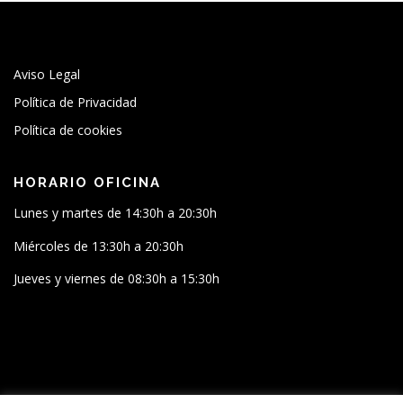
Aviso Legal
Política de Privacidad
Política de cookies
HORARIO OFICINA
Lunes y martes de 14:30h a 20:30h
Miércoles de 13:30h a 20:30h
Jueves y viernes de 08:30h a 15:30h