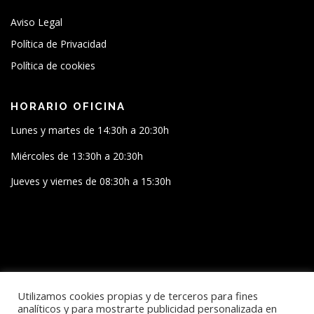
Aviso Legal
Política de Privacidad
Política de cookies
HORARIO OFICINA
Lunes y martes de 14:30h a 20:30h
Miércoles de 13:30h a 20:30h
Jueves y viernes de 08:30h a 15:30h
SÍGUENOS
Utilizamos cookies propias y de terceros para fines
analíticos y para mostrarte publicidad personalizada en