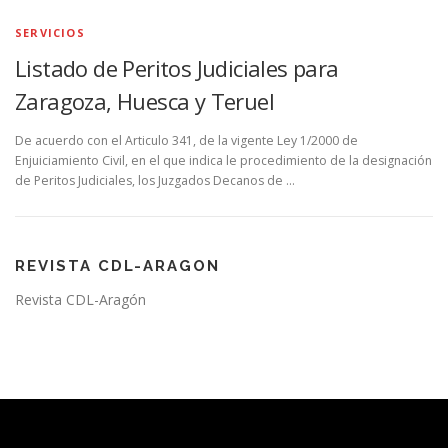
SERVICIOS
Listado de Peritos Judiciales para
Zaragoza, Huesca y Teruel
De acuerdo con el Articulo 341, de la vigente Ley 1/2000 de
Enjuiciamiento Civil, en el que indica le procedimiento de la designación
de Peritos Judiciales, los Juzgados Decanos de …
REVISTA CDL-ARAGON
Revista CDL-Aragón