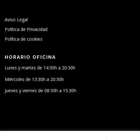
Aviso Legal
Política de Privacidad
Política de cookies
HORARIO OFICINA
Lunes y martes de 14:30h a 20:30h
Miércoles de 13:30h a 20:30h
Jueves y viernes de 08:30h a 15:30h
SÍGUENOS