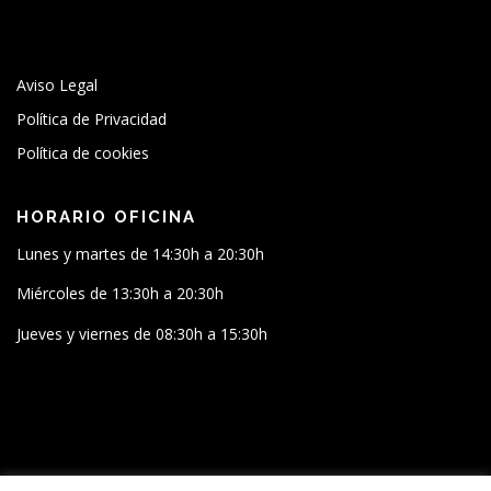
Aviso Legal
Política de Privacidad
Política de cookies
HORARIO OFICINA
Lunes y martes de 14:30h a 20:30h
Miércoles de 13:30h a 20:30h
Jueves y viernes de 08:30h a 15:30h