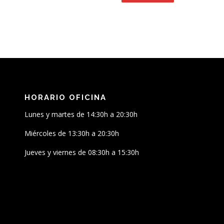
HORARIO OFICINA
Lunes y martes de 14:30h a 20:30h
Miércoles de 13:30h a 20:30h
Jueves y viernes de 08:30h a 15:30h