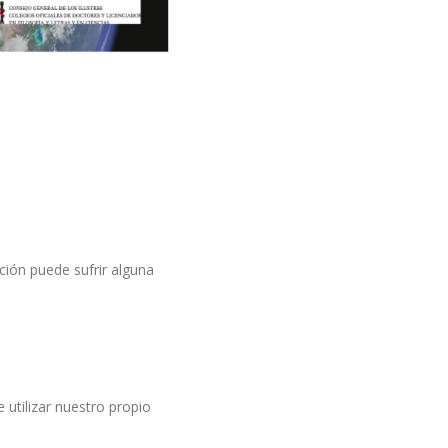
ación puede sufrir alguna
 utilizar nuestro propio