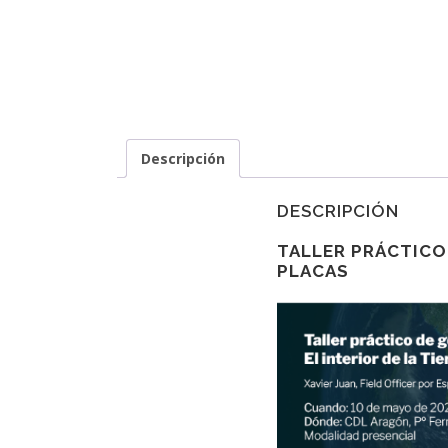
Descripción
DESCRIPCIÓN
TALLER PRÁCTICO 
PLACAS