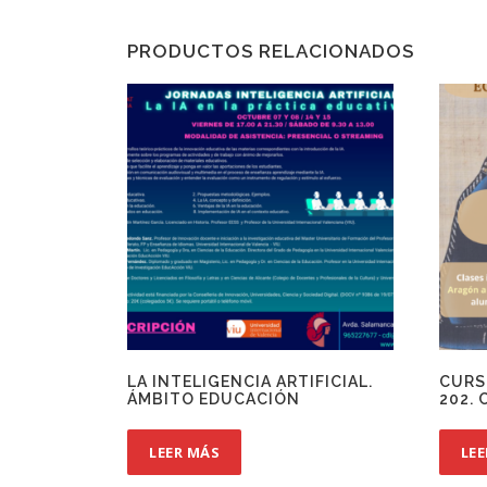
PRODUCTOS RELACIONADOS
LA INTELIGENCIA ARTIFICIAL.
CURS
ÁMBITO EDUCACIÓN
202.
LEER MÁS
LE