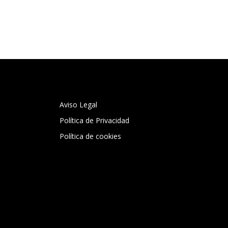
Aviso Legal
Política de Privacidad
Política de cookies