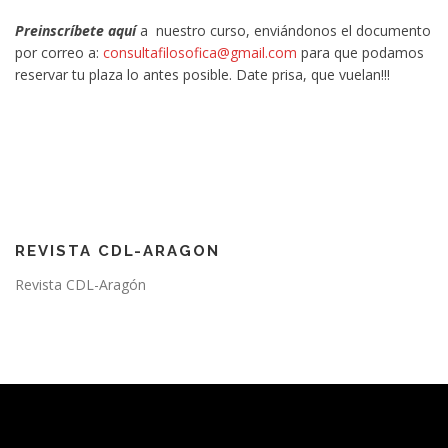
Preinscríbete aquí
a nuestro curso, enviándonos el documento
por correo a:
consultafilosofica@gmail.com
para que podamos
reservar tu plaza lo antes posible. Date prisa, que vuelan!!!
REVISTA CDL-ARAGON
Revista CDL-Aragón