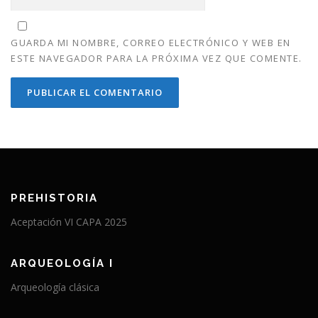
GUARDA MI NOMBRE, CORREO ELECTRÓNICO Y WEB EN
ESTE NAVEGADOR PARA LA PRÓXIMA VEZ QUE COMENTE.
PREHISTORIA
Aceptación VI CAPA 2025
ARQUEOLOGÍA I
Arqueología clásica