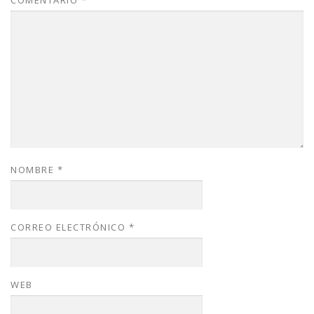
NOMBRE
*
CORREO ELECTRÓNICO
*
WEB