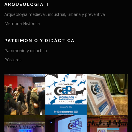
ARQUEOLOGÍA II
Arqueología medieval, industrial, urbana y preventiva
Memoria Histórica
PATRIMONIO Y DIDÁCTICA
Patrimonio y didáctica
Pósteres