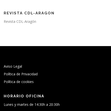
REVISTA CDL-ARAGON
Revista CDL-Aragón
Aviso Legal
Política de Privacidad
Política de cookies
HORARIO OFICINA
Lunes y martes de 14:30h a 20:30h