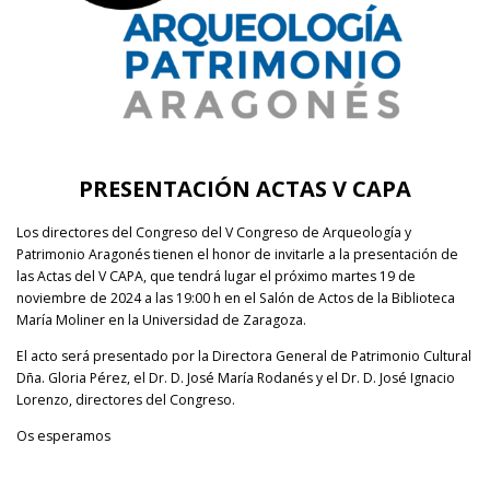
PRESENTACIÓN ACTAS V CAPA
Los directores del Congreso del V Congreso de Arqueología y
Patrimonio Aragonés tienen el honor de invitarle a la presentación de
las Actas del V CAPA, que tendrá lugar el próximo martes 19 de
noviembre de 2024 a las 19:00 h en el Salón de Actos de la Biblioteca
María Moliner en la Universidad de Zaragoza.
El acto será presentado por la Directora General de Patrimonio Cultural
Dña. Gloria Pérez, el Dr. D. José María Rodanés y el Dr. D. José Ignacio
Lorenzo, directores del Congreso.
Os esperamos