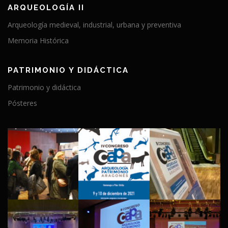
ARQUEOLOGÍA II
Arqueología medieval, industrial, urbana y preventiva
Memoria Histórica
PATRIMONIO Y DIDÁCTICA
Patrimonio y didáctica
Pósteres