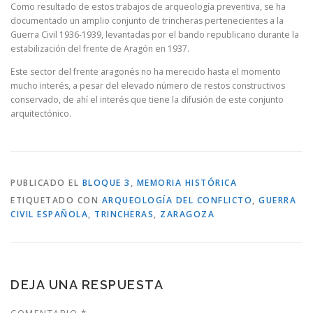
Como resultado de estos trabajos de arqueología preventiva, se ha
documentado un amplio conjunto de trincheras pertenecientes a la
Guerra Civil 1936-1939, levantadas por el bando republicano durante la
estabilización del frente de Aragón en 1937.
Este sector del frente aragonés no ha merecido hasta el momento
mucho interés, a pesar del elevado número de restos constructivos
conservado, de ahí el interés que tiene la difusión de este conjunto
arquitectónico.
PUBLICADO EL
BLOQUE 3
,
MEMORIA HISTÓRICA
ETIQUETADO CON
ARQUEOLOGÍA DEL CONFLICTO
,
GUERRA
CIVIL ESPAÑOLA
,
TRINCHERAS
,
ZARAGOZA
DEJA UNA RESPUESTA