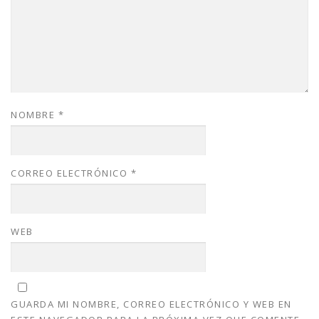
NOMBRE
*
CORREO ELECTRÓNICO
*
WEB
GUARDA MI NOMBRE, CORREO ELECTRÓNICO Y WEB EN