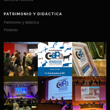
PATRIMONIO Y DIDÁCTICA
Patrimonio y didáctica
Pósteres