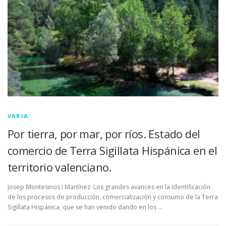
LUGAR DE CELEBRACIÓN
INSCRIPCIONES
VARIA
Por tierra, por mar, por ríos. Estado del
comercio de Terra Sigillata Hispánica en el
territorio valenciano.
Josep Montesinos i Martínez Los grandes avances en la identificación
de los procesos de producción, comercialización y consumo de la Terra
Sigillata Hispánica, que se han venido dando en los …