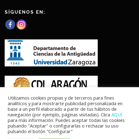
SÍGUENOS EN:
Utilizamos cookies propias y de terceros para fines
analíticos y para mostrarte publicidad personalizada en
base a un perfil elaborado a partir de tus hábitos de
navegación (por ejemplo, páginas visitadas). Clica
AQUÍ
para más información. Puedes aceptar todas las cookies
pulsando "Aceptar" o configurarlas o rechazar su uso
pulsando el botón "Configurar"
Copyright © 2026 Los cursos fluviales en Hispania, vías de