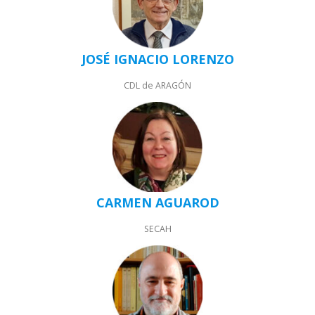
LUGAR DE CELEBRACIÓN
INSCRIPCIONES
JOSÉ IGNACIO LORENZO
CDL de ARAGÓN
CARMEN AGUAROD
SECAH