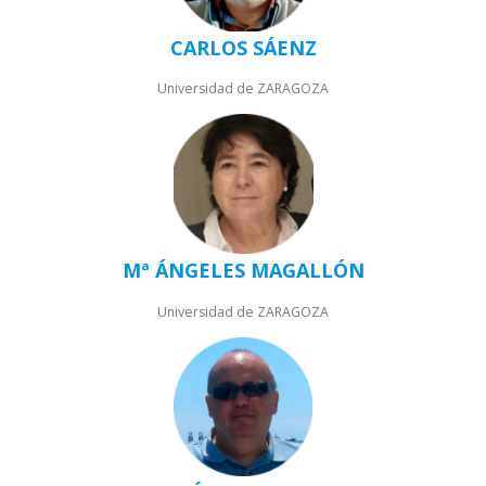
CARLOS SÁENZ
Universidad de ZARAGOZA
Mª ÁNGELES MAGALLÓN
Universidad de ZARAGOZA