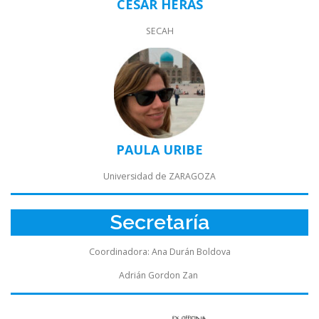
CÉSAR HERAS
SECAH
PAULA URIBE
Universidad de ZARAGOZA
Secretaría
Coordinadora: Ana Durán Boldova
Adrián Gordon Zan