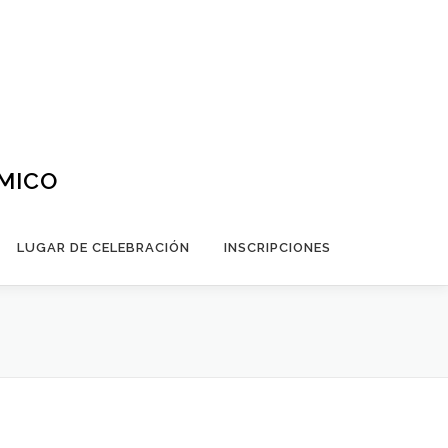
ÁMICO
LUGAR DE CELEBRACIÓN
INSCRIPCIONES