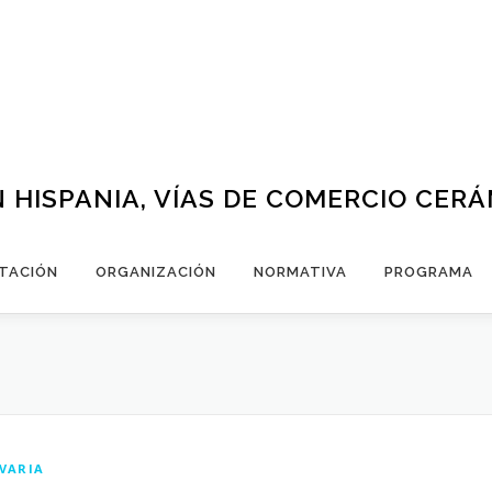
 HISPANIA, VÍAS DE COMERCIO CER
TACIÓN
ORGANIZACIÓN
NORMATIVA
PROGRAMA
VARIA