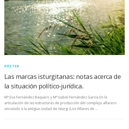
LUGAR DE CELEBRACIÓN
INSCRIPCIONES
PÓSTER
Las marcas isturgitanas: notas acerca de
la situación político-jurídica.
Mª Eva Fernández Baquero y Mª Isabel Fernández García En la
articulación de las estructuras de producción del complejo alfarero
vinculado a la antigua ciudad de Isturgi (Los Villares de …