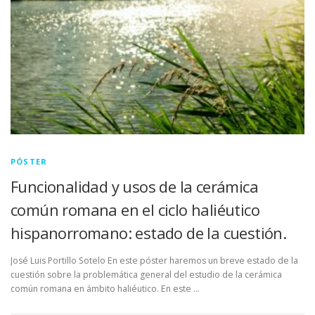
LUGAR DE CELEBRACIÓN
INSCRIPCIONES
PÓSTER
Funcionalidad y usos de la cerámica
común romana en el ciclo haliéutico
hispanorromano: estado de la cuestión.
José Luis Portillo Sotelo En este póster haremos un breve estado de la
cuestión sobre la problemática general del estudio de la cerámica
común romana en ámbito haliéutico. En este …