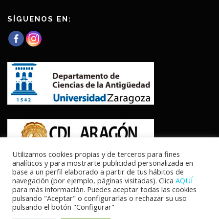
SÍGUENOS EN:
Utilizamos cookies propias y de terceros para fines
analíticos y para mostrarte publicidad personalizada en
base a un perfil elaborado a partir de tus hábitos de
navegación (por ejemplo, páginas visitadas). Clica
AQUÍ
para más información. Puedes aceptar todas las cookies
pulsando "Aceptar" o configurarlas o rechazar su uso
pulsando el botón "Configurar"
Copyright © 2026 Los cursos fluviales en Hispania, vías de