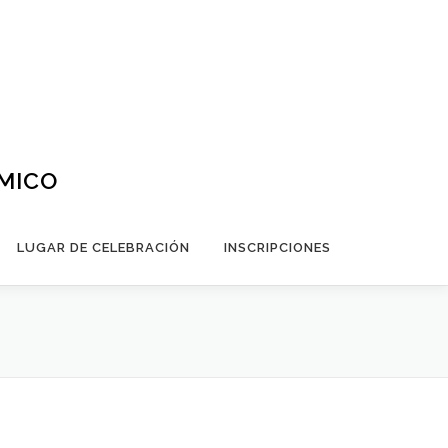
ÁMICO
LUGAR DE CELEBRACIÓN
INSCRIPCIONES