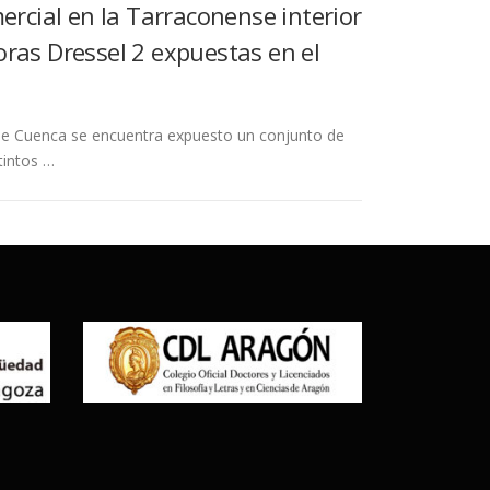
ercial en la Tarraconense interior
ras Dressel 2 expuestas en el
de Cuenca se encuentra expuesto un conjunto de
tintos …