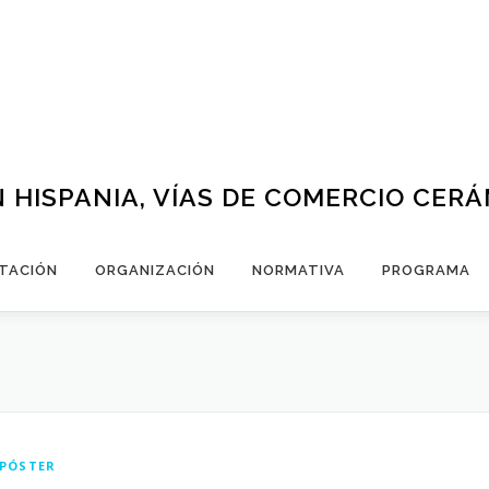
 HISPANIA, VÍAS DE COMERCIO CER
TACIÓN
ORGANIZACIÓN
NORMATIVA
PROGRAMA
PÓSTER