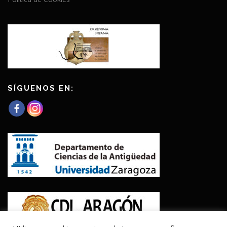
SÍGUENOS EN: