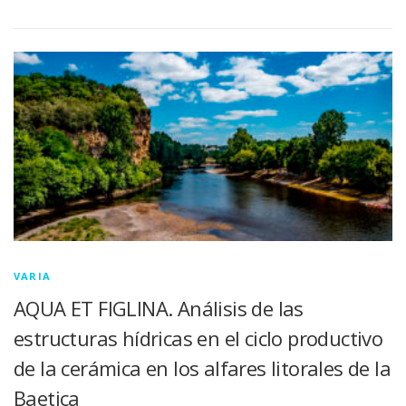
VARIA
AQUA ET FIGLINA. Análisis de las
estructuras hídricas en el ciclo productivo
de la cerámica en los alfares litorales de la
Baetica