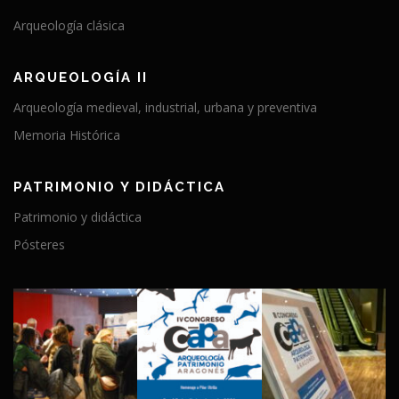
Arqueología clásica
ARQUEOLOGÍA II
Arqueología medieval, industrial, urbana y preventiva
Memoria Histórica
PATRIMONIO Y DIDÁCTICA
Patrimonio y didáctica
Pósteres