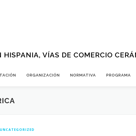
 HISPANIA, VÍAS DE COMERCIO CER
TACIÓN
ORGANIZACIÓN
NORMATIVA
PROGRAMA
RICA
UNCATEGORIZED