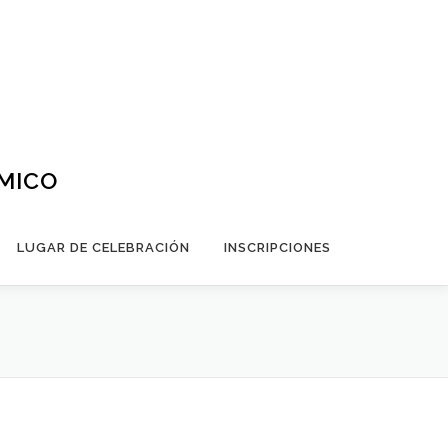
ÁMICO
LUGAR DE CELEBRACIÓN
INSCRIPCIONES