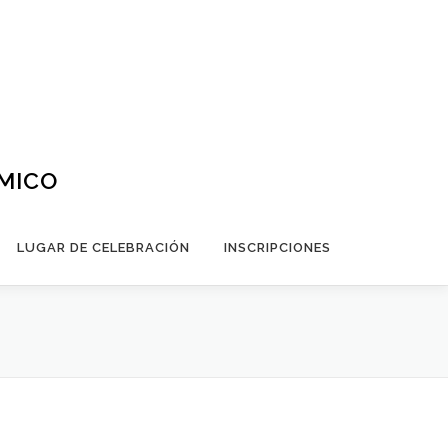
ÁMICO
LUGAR DE CELEBRACIÓN
INSCRIPCIONES