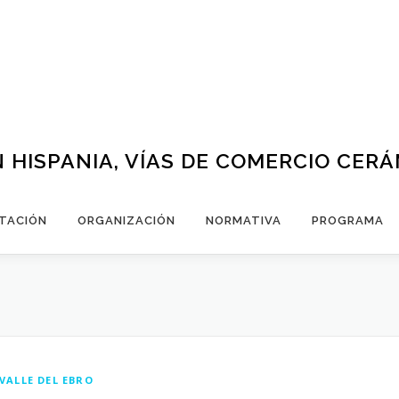
 HISPANIA, VÍAS DE COMERCIO CER
TACIÓN
ORGANIZACIÓN
NORMATIVA
PROGRAMA
VALLE DEL EBRO