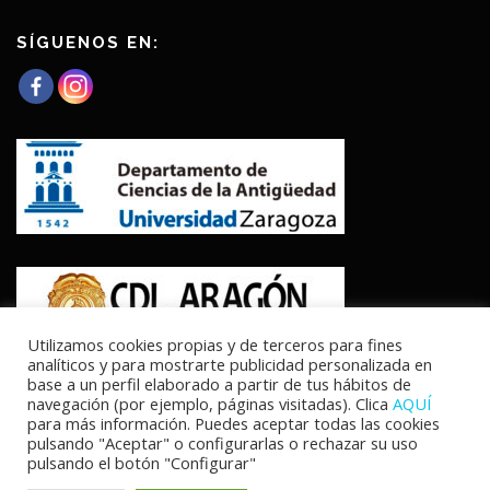
SÍGUENOS EN:
Utilizamos cookies propias y de terceros para fines
analíticos y para mostrarte publicidad personalizada en
base a un perfil elaborado a partir de tus hábitos de
navegación (por ejemplo, páginas visitadas). Clica
AQUÍ
para más información. Puedes aceptar todas las cookies
pulsando "Aceptar" o configurarlas o rechazar su uso
pulsando el botón "Configurar"
Copyright © 2026 Los cursos fluviales en Hispania, vías de